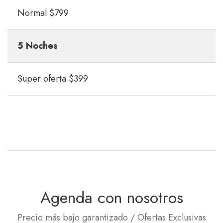
Normal $799
5 Noches
Super oferta $399
Agenda con nosotros
Precio más bajo garantizado / Ofertas Exclusivas