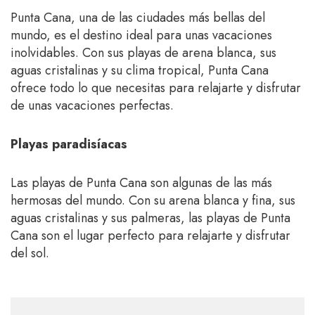
Punta Cana, una de las ciudades más bellas del
mundo, es el destino ideal para unas vacaciones
inolvidables. Con sus playas de arena blanca, sus
aguas cristalinas y su clima tropical, Punta Cana
ofrece todo lo que necesitas para relajarte y disfrutar
de unas vacaciones perfectas.
Playas paradisíacas
Las playas de Punta Cana son algunas de las más
hermosas del mundo. Con su arena blanca y fina, sus
aguas cristalinas y sus palmeras, las playas de Punta
Cana son el lugar perfecto para relajarte y disfrutar
del sol.