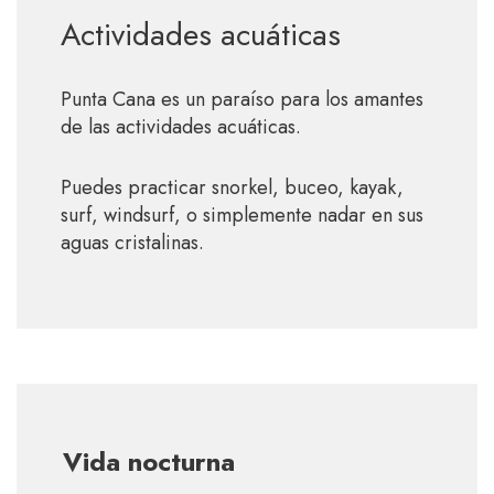
Actividades acuáticas
Punta Cana es un paraíso para los amantes
de las actividades acuáticas.
Puedes practicar snorkel, buceo, kayak,
surf, windsurf, o simplemente nadar en sus
aguas cristalinas.
Vida nocturna