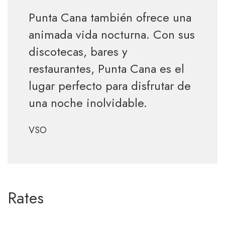
Punta Cana también ofrece una
animada vida nocturna. Con sus
discotecas, bares y
restaurantes, Punta Cana es el
lugar perfecto para disfrutar de
una noche inolvidable.
VSO
Rates