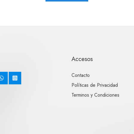
Accesos
Contacto
Políticas de Privacidad
Terminos y Condiciones