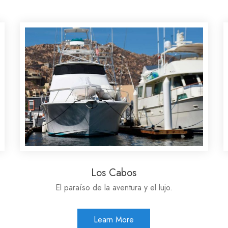
Los Cabos
El paraíso de la aventura y el lujo.
Learn More