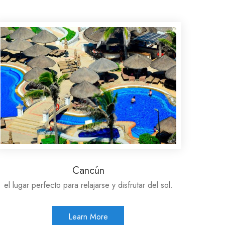
Cancún
el lugar perfecto para relajarse y disfrutar del sol.
Learn More