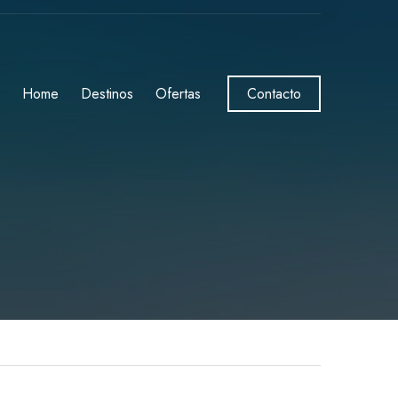
Home
Destinos
Ofertas
Contacto