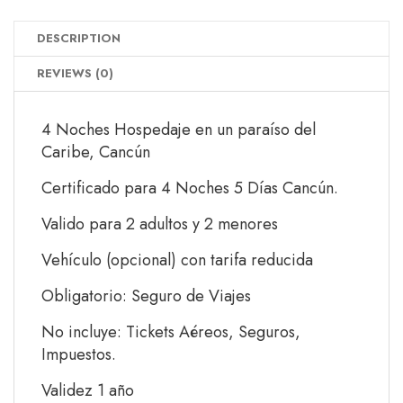
DESCRIPTION
REVIEWS (0)
4 Noches Hospedaje en un paraíso del
Caribe, Cancún
Certificado para 4 Noches 5 Días Cancún.
Valido para 2 adultos y 2 menores
Vehículo (opcional) con tarifa reducida
Obligatorio: Seguro de Viajes
No incluye: Tickets Aéreos, Seguros,
Impuestos.
Validez 1 año