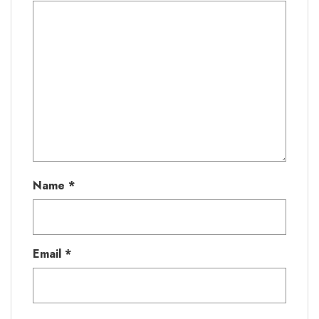
Name
*
Email
*