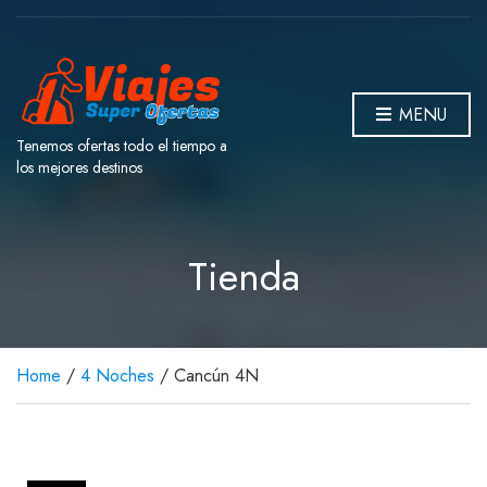
MENU
Tenemos ofertas todo el tiempo a
los mejores destinos
Tienda
Home
/
4 Noches
/ Cancún 4N