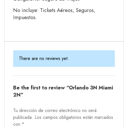
No incluye: Tickets Aéreos, Seguros,
Impuestos.
There are no reviews yet.
Be the first to review “Orlando 3N Miami
2N”
Tu dirección de correo electrónico no será
publicada.
Los campos obligatorios están marcados
con
*