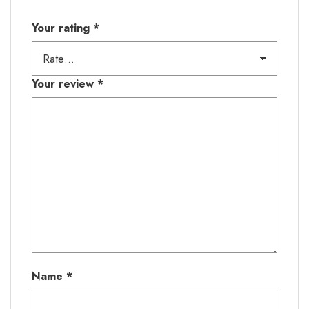
Your rating
*
Your review
*
Name
*