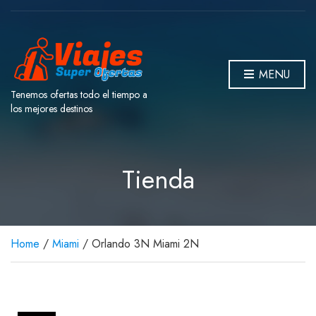
MENU
Tenemos ofertas todo el tiempo a
los mejores destinos
Tienda
Home
/
Miami
/ Orlando 3N Miami 2N