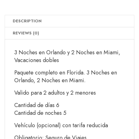
DESCRIPTION
REVIEWS (0)
3 Noches en Orlando y 2 Noches en Miami,
Vacaciones dobles
Paquete completo en Florida. 3 Noches en
Orlando, 2 Noches en Miami.
Valido para 2 adultos y 2 menores
Cantidad de días 6
Cantidad de noches 5
Vehículo (opcional) con tarifa reducida
Obligatorio: Seguro de Viajes