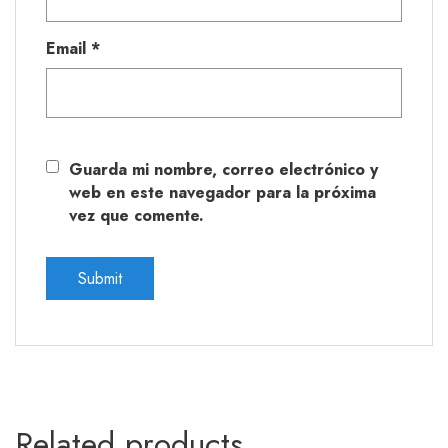
Email
*
Guarda mi nombre, correo electrónico y
web en este navegador para la próxima
vez que comente.
Related products