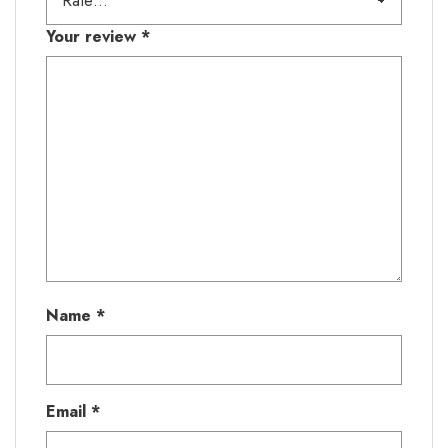
Your review
*
Name
*
Email
*