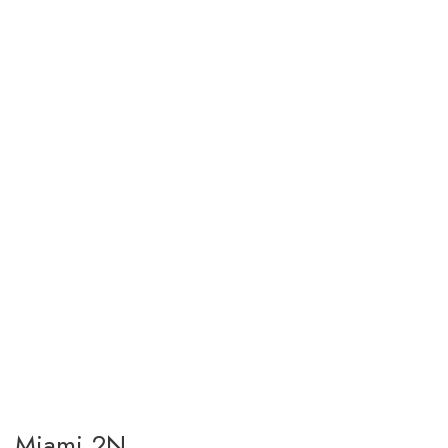
Miami 2N