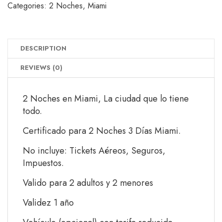
Categories:
2 Noches
,
Miami
DESCRIPTION
REVIEWS (0)
2 Noches en Miami, La ciudad que lo tiene
todo.
Certificado para 2 Noches 3 Días Miami.
No incluye: Tickets Aéreos, Seguros,
Impuestos.
Valido para 2 adultos y 2 menores
Validez 1 año