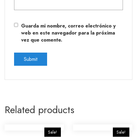
Guarda mi nombre, correo electrónico y
web en este navegador para la próxima
vez que comente.
Related products
Sale!
Sale!